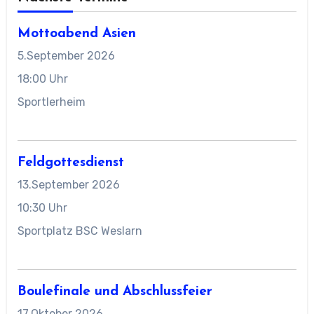
Mottoabend Asien
5.September 2026
18:00 Uhr
Sportlerheim
Feldgottesdienst
13.September 2026
10:30 Uhr
Sportplatz BSC Weslarn
Boulefinale und Abschlussfeier
17.Oktober 2026