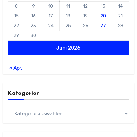
8
9
10
11
12
13
14
15
16
17
18
19
20
21
22
23
24
25
26
27
28
29
30
Juni 2026
« Apr.
Kategorien
Kategorien