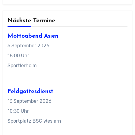
Nächste Termine
Mottoabend Asien
5.September 2026
18:00 Uhr
Sportlerheim
Feldgottesdienst
13.September 2026
10:30 Uhr
Sportplatz BSC Weslarn