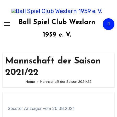
Zum
Inhalt
springen
Ball Spiel Club Weslarn
1959 e. V.
Mannschaft der Saison
2021/22
Home
Mannschaft der Saison 2021/22
Soester Anzeiger vom 20.08.2021