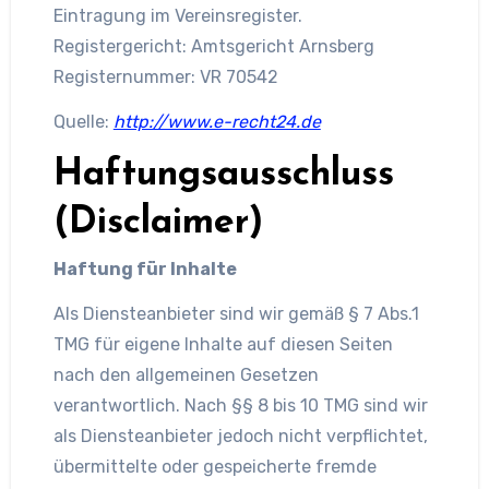
Eintragung im Vereinsregister.
Registergericht: Amtsgericht Arnsberg
Registernummer: VR 70542
Quelle:
http://www.e-recht24.de
Haftungsausschluss
(Disclaimer)
Haftung für Inhalte
Als Diensteanbieter sind wir gemäß § 7 Abs.1
TMG für eigene Inhalte auf diesen Seiten
nach den allgemeinen Gesetzen
verantwortlich. Nach §§ 8 bis 10 TMG sind wir
als Diensteanbieter jedoch nicht verpflichtet,
übermittelte oder gespeicherte fremde