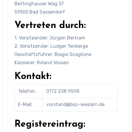
Bettinghauser Weg 37
59505 Bad Sassendorf
Vertreten durch:
1. Vorsitzender: Jürgen Bertram
2. Vorsitzender: Ludger Tenberge
Geschäftsführer: Biagio Scaglione
Kassierer: Roland Vossen
Kontakt:
Telefon:
0172 238 9598
E-Mail:
vorstand@bsc-weslarn.de
Registereintrag: