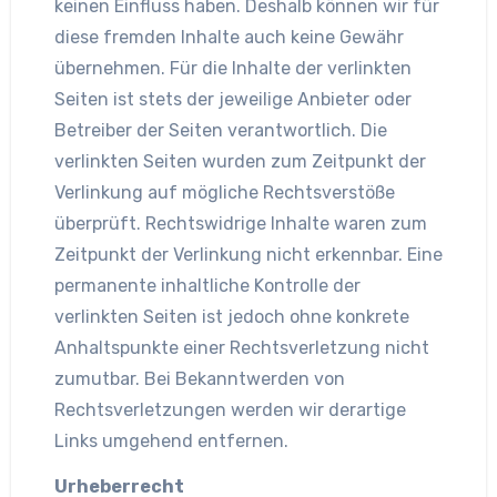
keinen Einfluss haben. Deshalb können wir für
diese fremden Inhalte auch keine Gewähr
übernehmen. Für die Inhalte der verlinkten
Seiten ist stets der jeweilige Anbieter oder
Betreiber der Seiten verantwortlich. Die
verlinkten Seiten wurden zum Zeitpunkt der
Verlinkung auf mögliche Rechtsverstöße
überprüft. Rechtswidrige Inhalte waren zum
Zeitpunkt der Verlinkung nicht erkennbar. Eine
permanente inhaltliche Kontrolle der
verlinkten Seiten ist jedoch ohne konkrete
Anhaltspunkte einer Rechtsverletzung nicht
zumutbar. Bei Bekanntwerden von
Rechtsverletzungen werden wir derartige
Links umgehend entfernen.
Urheberrecht