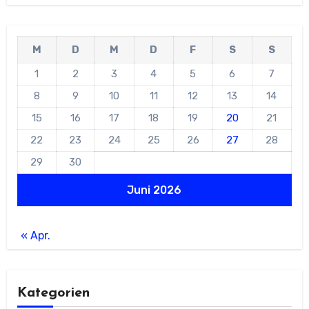
M
D
M
D
F
S
S
1
2
3
4
5
6
7
8
9
10
11
12
13
14
15
16
17
18
19
20
21
22
23
24
25
26
27
28
29
30
Juni 2026
« Apr.
Kategorien