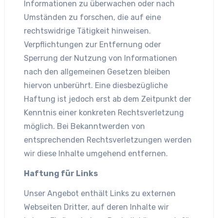
Informationen zu überwachen oder nach
Umständen zu forschen, die auf eine
rechtswidrige Tätigkeit hinweisen.
Verpflichtungen zur Entfernung oder
Sperrung der Nutzung von Informationen
nach den allgemeinen Gesetzen bleiben
hiervon unberührt. Eine diesbezügliche
Haftung ist jedoch erst ab dem Zeitpunkt der
Kenntnis einer konkreten Rechtsverletzung
möglich. Bei Bekanntwerden von
entsprechenden Rechtsverletzungen werden
wir diese Inhalte umgehend entfernen.
Haftung für Links
Unser Angebot enthält Links zu externen
Webseiten Dritter, auf deren Inhalte wir