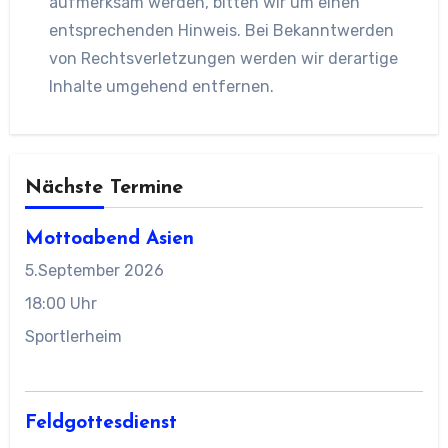
aufmerksam werden, bitten wir um einen
entsprechenden Hinweis. Bei Bekanntwerden
von Rechtsverletzungen werden wir derartige
Inhalte umgehend entfernen.
Nächste Termine
Mottoabend Asien
5.September 2026
18:00 Uhr
Sportlerheim
Feldgottesdienst