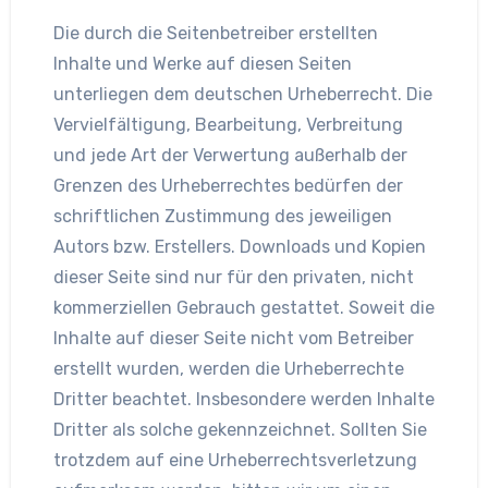
Die durch die Seitenbetreiber erstellten
Inhalte und Werke auf diesen Seiten
unterliegen dem deutschen Urheberrecht. Die
Vervielfältigung, Bearbeitung, Verbreitung
und jede Art der Verwertung außerhalb der
Grenzen des Urheberrechtes bedürfen der
schriftlichen Zustimmung des jeweiligen
Autors bzw. Erstellers. Downloads und Kopien
dieser Seite sind nur für den privaten, nicht
kommerziellen Gebrauch gestattet. Soweit die
Inhalte auf dieser Seite nicht vom Betreiber
erstellt wurden, werden die Urheberrechte
Dritter beachtet. Insbesondere werden Inhalte
Dritter als solche gekennzeichnet. Sollten Sie
trotzdem auf eine Urheberrechtsverletzung