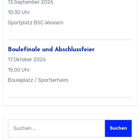
13.September 2026
10:30 Uhr
Sportplatz BSC Weslarn
Boulefinale und Abschlussfeier
17.Oktober 2026
15:00 Uhr
Bouleplatz / Sportlerheim
Suchen
nach: