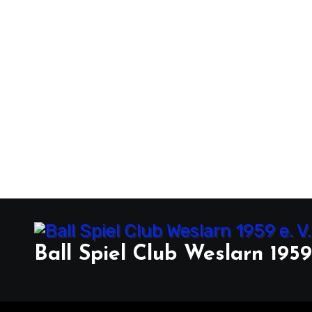
Ball Spiel Club Weslarn 1959 