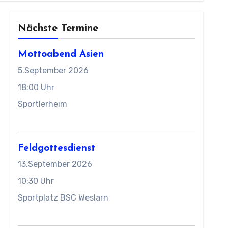
Nächste Termine
Mottoabend Asien
5.September 2026
18:00 Uhr
Sportlerheim
Feldgottesdienst
13.September 2026
10:30 Uhr
Sportplatz BSC Weslarn