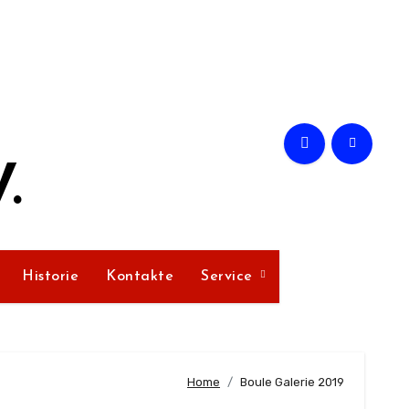
.
Historie
Kontakte
Service
Home
Boule Galerie 2019