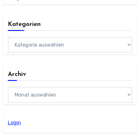
Kategorien
Kategorien
Archiv
Archiv
Login