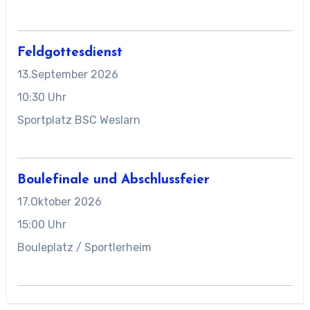
Feldgottesdienst
13.September 2026
10:30 Uhr
Sportplatz BSC Weslarn
Boulefinale und Abschlussfeier
17.Oktober 2026
15:00 Uhr
Bouleplatz / Sportlerheim