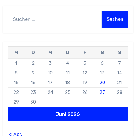
Suchen
nach:
M
D
M
D
F
S
S
1
2
3
4
5
6
7
8
9
10
11
12
13
14
15
16
17
18
19
20
21
22
23
24
25
26
27
28
29
30
Juni 2026
« Apr.