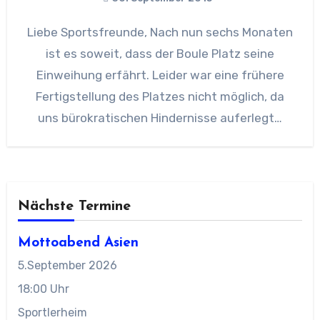
Liebe Sportsfreunde, Nach nun sechs Monaten
ist es soweit, dass der Boule Platz seine
Einweihung erfährt. Leider war eine frühere
Fertigstellung des Platzes nicht möglich, da
uns bürokratischen Hindernisse auferlegt…
Nächste Termine
Mottoabend Asien
5.September 2026
18:00 Uhr
Sportlerheim