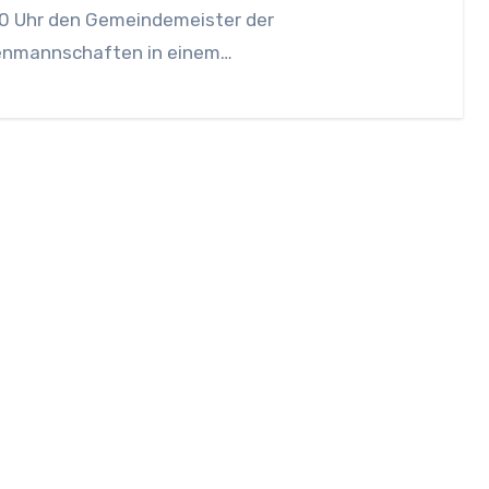
00 Uhr den Gemeindemeister der
enmannschaften in einem…