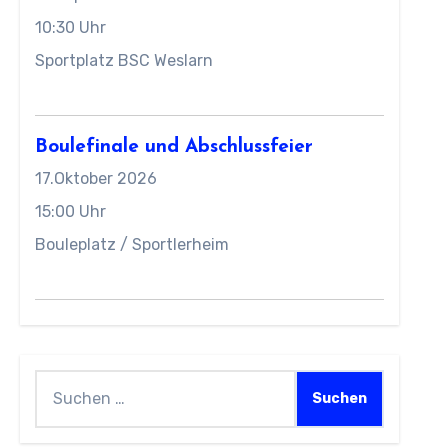
10:30 Uhr
Sportplatz BSC Weslarn
Boulefinale und Abschlussfeier
17.Oktober 2026
15:00 Uhr
Bouleplatz / Sportlerheim
Suchen
nach: