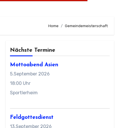
Home
Gemeindemeisterschaft
Nächste Termine
Mottoabend Asien
5.September 2026
18:00 Uhr
Sportlerheim
Feldgottesdienst
13.September 2026