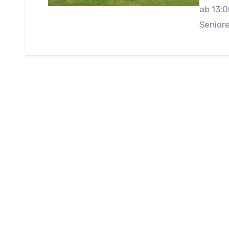
ab 13:
Senior