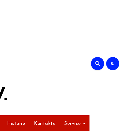
.
Historie
Kontakte
Service