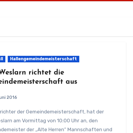
ll
Hallengemeindemeisterschaft
Weslarn richtet die
indemeisterschaft aus
uni 2016
slarn am Vormittag von 10:00 Uhr an, den
demeister der „Alte Herren“ Mannschaften und