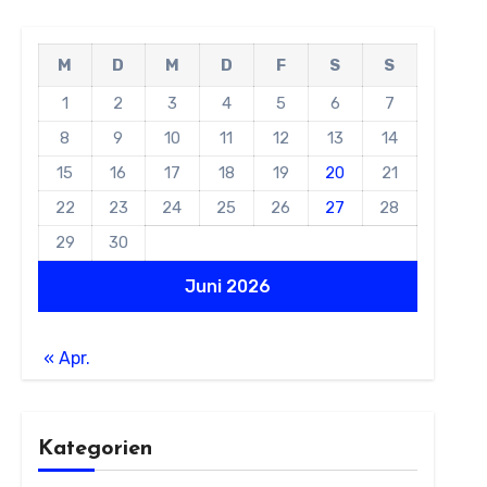
M
D
M
D
F
S
S
1
2
3
4
5
6
7
8
9
10
11
12
13
14
15
16
17
18
19
20
21
22
23
24
25
26
27
28
29
30
Juni 2026
« Apr.
Kategorien