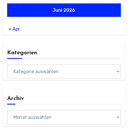
Juni 2026
« Apr.
Kategorien
Kategorien
Archiv
Archiv