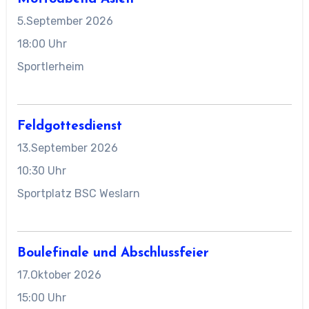
5.September 2026
18:00 Uhr
Sportlerheim
Feldgottesdienst
13.September 2026
10:30 Uhr
Sportplatz BSC Weslarn
Boulefinale und Abschlussfeier
17.Oktober 2026
15:00 Uhr