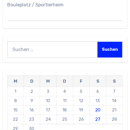
Bouleplatz / Sportlerheim
Suchen
nach:
M
D
M
D
F
S
S
1
2
3
4
5
6
7
8
9
10
11
12
13
14
15
16
17
18
19
20
21
22
23
24
25
26
27
28
29
30