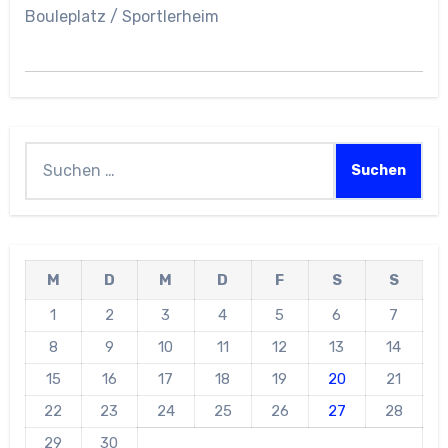
Bouleplatz / Sportlerheim
Suchen
nach:
M
D
M
D
F
S
S
1
2
3
4
5
6
7
8
9
10
11
12
13
14
15
16
17
18
19
20
21
22
23
24
25
26
27
28
29
30