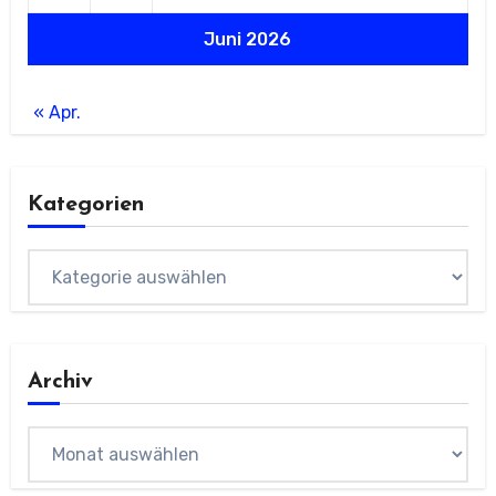
Juni 2026
« Apr.
Kategorien
Kategorien
Archiv
Archiv