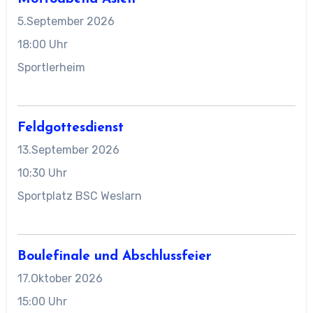
5.September 2026
18:00 Uhr
Sportlerheim
Feldgottesdienst
13.September 2026
10:30 Uhr
Sportplatz BSC Weslarn
Boulefinale und Abschlussfeier
17.Oktober 2026
15:00 Uhr