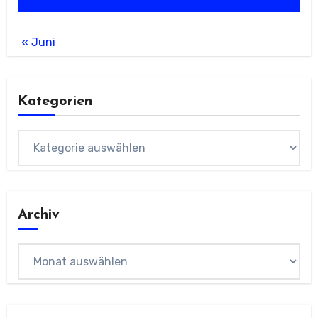
« Juni
Kategorien
Kategorien
Archiv
Archiv