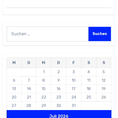
Suchen
nach:
M
D
M
D
F
S
S
1
2
3
4
5
6
7
8
9
10
11
12
13
14
15
16
17
18
19
20
21
22
23
24
25
26
27
28
29
30
31
Juli 2026