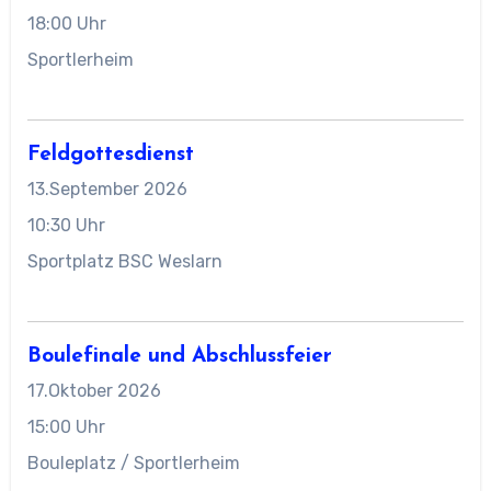
18:00 Uhr
Sportlerheim
Feldgottesdienst
13.September 2026
10:30 Uhr
Sportplatz BSC Weslarn
Boulefinale und Abschlussfeier
17.Oktober 2026
15:00 Uhr
Bouleplatz / Sportlerheim