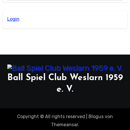
Login
Ball Spiel Club Weslarn 1959
e. V.
Copyright © All rights reserved
|
Blogus
von
Themeansar
.