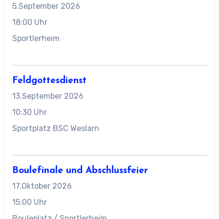
5.September 2026
18:00 Uhr
Sportlerheim
Feldgottesdienst
13.September 2026
10:30 Uhr
Sportplatz BSC Weslarn
Boulefinale und Abschlussfeier
17.Oktober 2026
15:00 Uhr
Bouleplatz / Sportlerheim