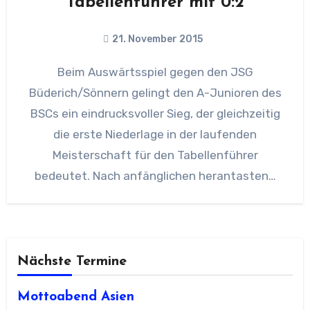
Tabellenführer mit 0:2
21. November 2015
Beim Auswärtsspiel gegen den JSG
Büderich/Sönnern gelingt den A-Junioren des
BSCs ein eindrucksvoller Sieg, der gleichzeitig
die erste Niederlage in der laufenden
Meisterschaft für den Tabellenführer
bedeutet. Nach anfänglichen herantasten…
Nächste Termine
Mottoabend Asien