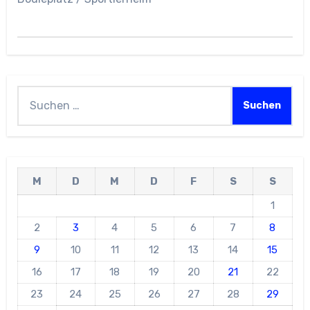
Suchen
nach:
M
D
M
D
F
S
S
1
2
3
4
5
6
7
8
9
10
11
12
13
14
15
16
17
18
19
20
21
22
23
24
25
26
27
28
29