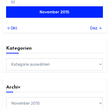
30
November 2015
« Okt.
Dez. »
Kategorien
Kategorien
Archiv
Archiv