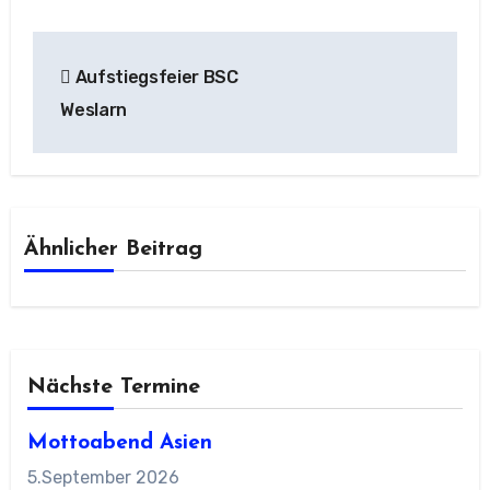
Beitragsnavigation
Aufstiegsfeier BSC
Weslarn
Ähnlicher Beitrag
Nächste Termine
Mottoabend Asien
5.September 2026