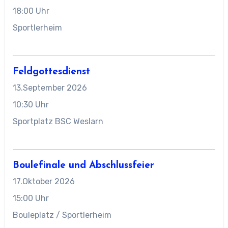
18:00 Uhr
Sportlerheim
Feldgottesdienst
13.September 2026
10:30 Uhr
Sportplatz BSC Weslarn
Boulefinale und Abschlussfeier
17.Oktober 2026
15:00 Uhr
Bouleplatz / Sportlerheim