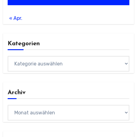
« Apr.
Kategorien
Kategorien
Archiv
Archiv