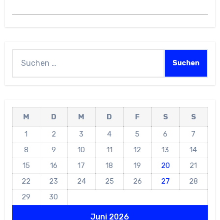
Suchen
nach:
M
D
M
D
F
S
S
1
2
3
4
5
6
7
8
9
10
11
12
13
14
15
16
17
18
19
20
21
22
23
24
25
26
27
28
29
30
Juni 2026