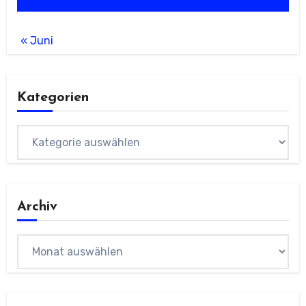
« Juni
Kategorien
Kategorien
Archiv
Archiv