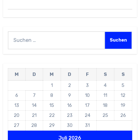
Suchen
nach:
M
D
M
D
F
S
S
1
2
3
4
5
6
7
8
9
10
11
12
13
14
15
16
17
18
19
20
21
22
23
24
25
26
27
28
29
30
31
Juli 2026