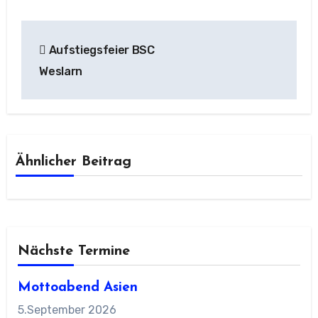
Beitragsnavigation
Aufstiegsfeier BSC
Weslarn
Ähnlicher Beitrag
Nächste Termine
Mottoabend Asien
5.September 2026