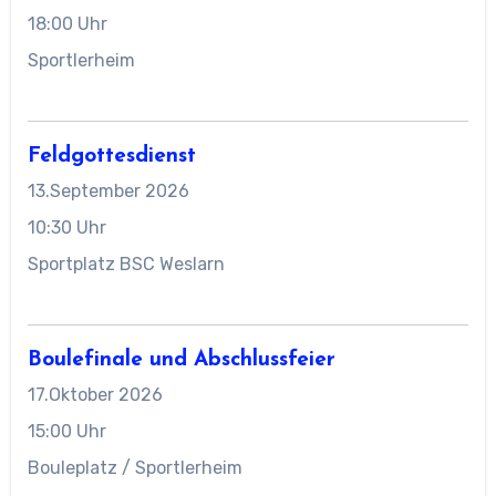
18:00 Uhr
Sportlerheim
Feldgottesdienst
13.September 2026
10:30 Uhr
Sportplatz BSC Weslarn
Boulefinale und Abschlussfeier
17.Oktober 2026
15:00 Uhr
Bouleplatz / Sportlerheim