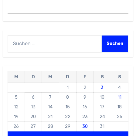
Suchen
nach:
M
D
M
D
F
S
S
1
2
3
4
5
6
7
8
9
10
11
12
13
14
15
16
17
18
19
20
21
22
23
24
25
26
27
28
29
30
31