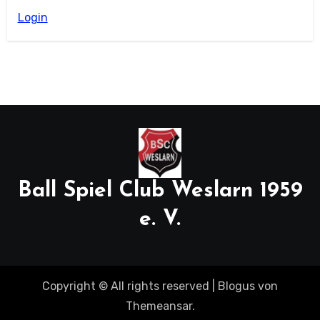
Login
Ball Spiel Club Weslarn 1959
e. V.
Copyright © All rights reserved
|
Blogus
von
Themeansar
.