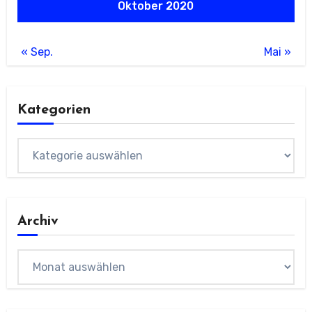
Oktober 2020
« Sep.
Mai »
Kategorien
Kategorien
Archiv
Archiv