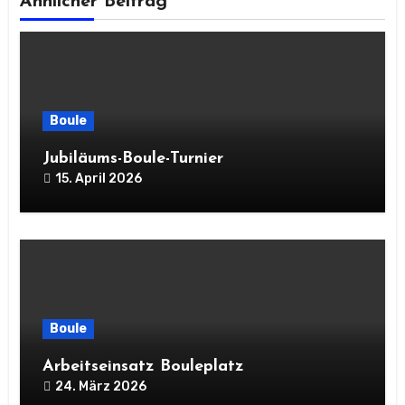
Ähnlicher Beitrag
Boule
Jubiläums-Boule-Turnier
15. April 2026
Boule
Arbeitseinsatz Bouleplatz
24. März 2026