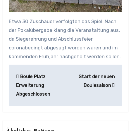
Etwa 30 Zuschauer verfolgten das Spiel. Nach
der Pokalübergabe klang die Veranstaltung aus,
da Siegerehrung und Abschlussfeier
coronabedingt abgesagt worden waren und im
kommenden Frühjahr nachgeholt werden sollen.
Beitragsnavigation
Boule Platz
Start der neuen
Erweiterung
Boulesaison
Abgeschlossen