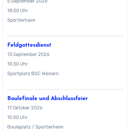
5.September 2026
18:00 Uhr
Sportlerheim
Feldgottesdienst
13.September 2026
10:30 Uhr
Sportplatz BSC Weslarn
Boulefinale und Abschlussfeier
17.Oktober 2026
15:00 Uhr
Bouleplatz / Sportlerheim