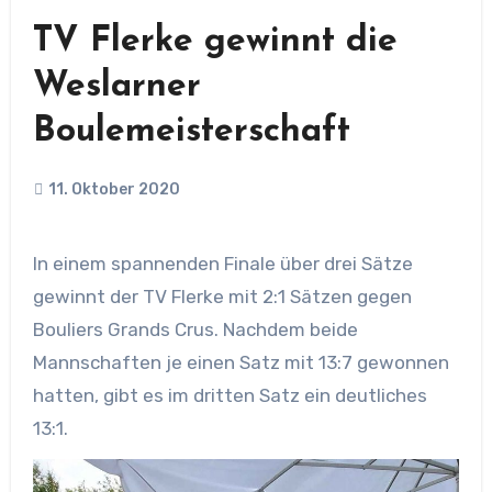
TV Flerke gewinnt die
Weslarner
Boulemeisterschaft
11. Oktober 2020
In einem spannenden Finale über drei Sätze
gewinnt der TV Flerke mit 2:1 Sätzen gegen
Bouliers Grands Crus. Nachdem beide
Mannschaften je einen Satz mit 13:7 gewonnen
hatten, gibt es im dritten Satz ein deutliches
13:1.