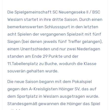
Die Spielgemeinschaft SC Neuengeseke II / BSC
Weslarn startet in ihre dritte Saison. Durch einen
bemerkenswerten Schlussspurt in den letzten
acht Spielen der vergangenen Spielzeit mit fünf
Siegen (bei denen jeweils fünf Treffer gelangen),
einem Unentschieden und nur zwei Niederlagen
standen am Ende 29 Punkte und der
11.Tabellenplatz zu Buche, wodurch die Klasse
souverän gehalten wurde.
Die neue Saison begann mit dem Pokalspiel
gegen den A-Kreisligisten Höinger SV, das auf
dem Sportplatz in Weslarn ausgetragen wurde.
Standesgemäß gewannen die Höinger das Spiel