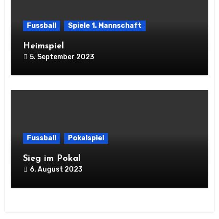
Fussball
Spiele 1. Mannschaft
Heimspiel
5. September 2023
Fussball
Pokalspiel
Sieg im Pokal
6. August 2023