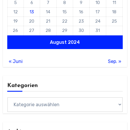
5
6
7
8
9
10
11
12
13
14
15
16
17
18
19
20
21
22
23
24
25
26
27
28
29
30
31
August 2024
« Juni
Sep. »
Kategorien
Kategorien