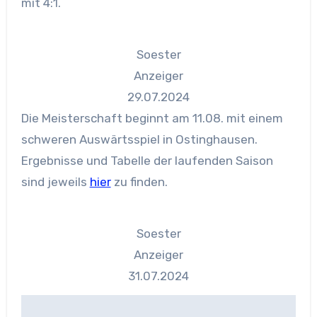
mit 4:1.
Soester
Anzeiger
29.07.2024
Die Meisterschaft beginnt am 11.08. mit einem
schweren Auswärtsspiel in Ostinghausen.
Ergebnisse und Tabelle der laufenden Saison
sind jeweils
hier
zu finden.
Soester
Anzeiger
31.07.2024
Beitragsnavigation