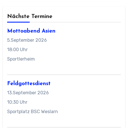
Nächste Termine
Mottoabend Asien
5.September 2026
18:00 Uhr
Sportlerheim
Feldgottesdienst
13.September 2026
10:30 Uhr
Sportplatz BSC Weslarn