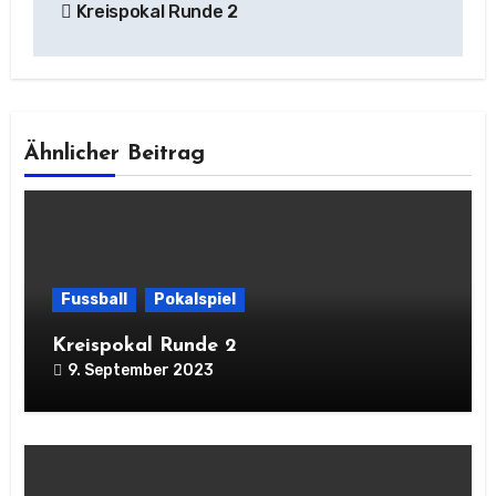
Kreispokal Runde 2
Ähnlicher Beitrag
Fussball
Pokalspiel
Kreispokal Runde 2
9. September 2023