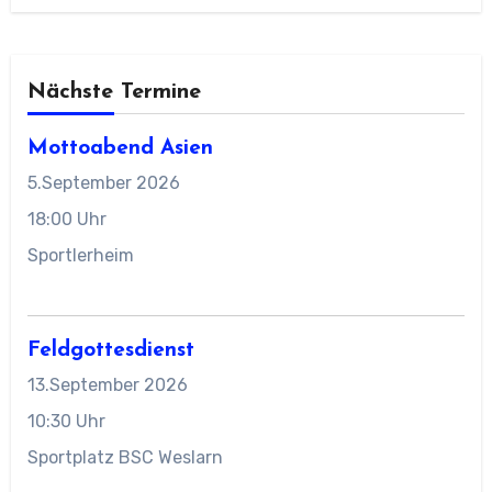
Nächste Termine
Mottoabend Asien
5.September 2026
18:00 Uhr
Sportlerheim
Feldgottesdienst
13.September 2026
10:30 Uhr
Sportplatz BSC Weslarn