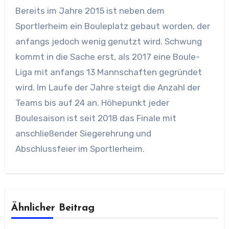
Bereits im Jahre 2015 ist neben dem
Sportlerheim ein Bouleplatz gebaut worden, der
anfangs jedoch wenig genutzt wird. Schwung
kommt in die Sache erst, als 2017 eine Boule-
Liga mit anfangs 13 Mannschaften gegründet
wird. Im Laufe der Jahre steigt die Anzahl der
Teams bis auf 24 an. Höhepunkt jeder
Boulesaison ist seit 2018 das Finale mit
anschließender Siegerehrung und
Abschlussfeier im Sportlerheim.
Ähnlicher Beitrag