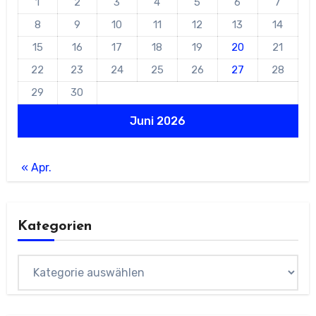
1
2
3
4
5
6
7
8
9
10
11
12
13
14
15
16
17
18
19
20
21
22
23
24
25
26
27
28
29
30
Juni 2026
« Apr.
Kategorien
Kategorien