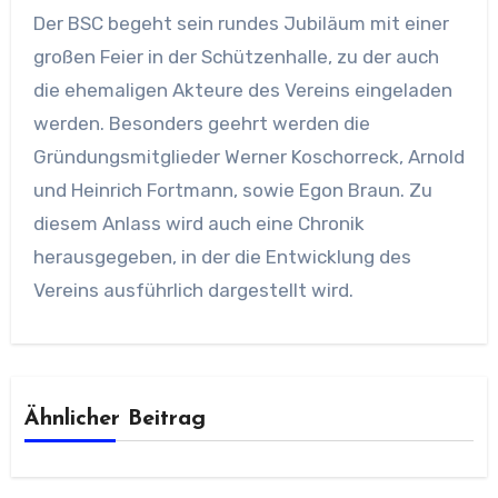
Der BSC begeht sein rundes Jubiläum mit einer
großen Feier in der Schützenhalle, zu der auch
die ehemaligen Akteure des Vereins eingeladen
werden. Besonders geehrt werden die
Gründungsmitglieder Werner Koschorreck, Arnold
und Heinrich Fortmann, sowie Egon Braun. Zu
diesem Anlass wird auch eine Chronik
herausgegeben, in der die Entwicklung des
Vereins ausführlich dargestellt wird.
Ähnlicher Beitrag