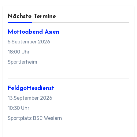
Nächste Termine
Mottoabend Asien
5.September 2026
18:00 Uhr
Sportlerheim
Feldgottesdienst
13.September 2026
10:30 Uhr
Sportplatz BSC Weslarn