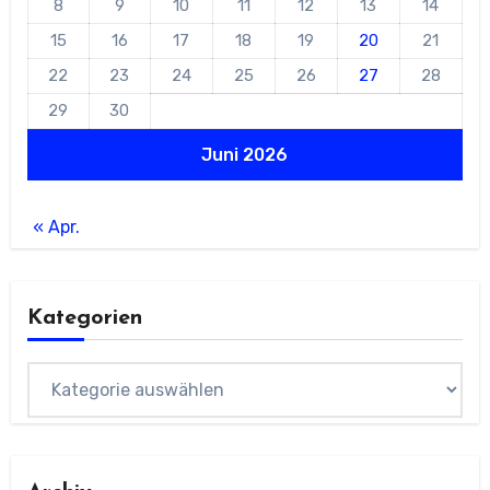
8
9
10
11
12
13
14
15
16
17
18
19
20
21
22
23
24
25
26
27
28
29
30
Juni 2026
« Apr.
Kategorien
Kategorien