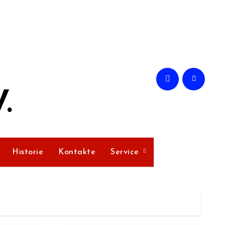
.
Historie
Kontakte
Service