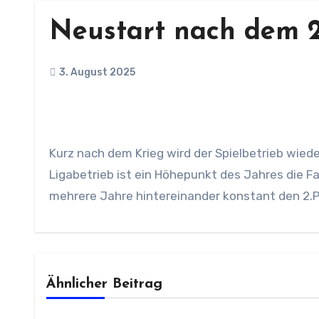
Neustart nach dem 2
3. August 2025
Kurz nach dem Krieg wird der Spielbetrieb wie
Ligabetrieb ist ein Höhepunkt des Jahres die 
mehrere Jahre hintereinander konstant den 2.P
Ähnlicher Beitrag