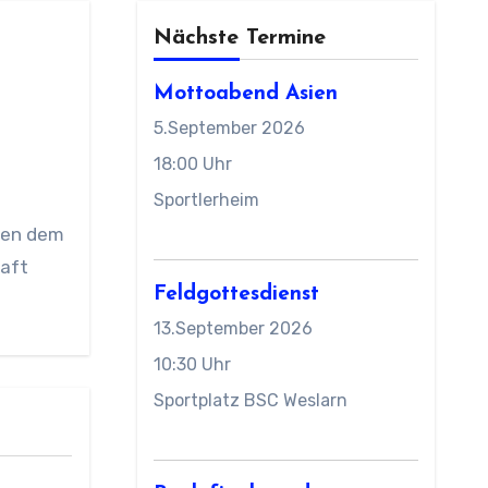
Nächste Termine
Mottoabend Asien
5.September 2026
18:00 Uhr
Sportlerheim
eben dem
haft
Feldgottesdienst
13.September 2026
10:30 Uhr
Sportplatz BSC Weslarn