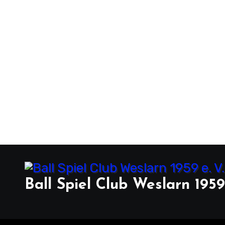
Ball Spiel Club Weslarn 1959 