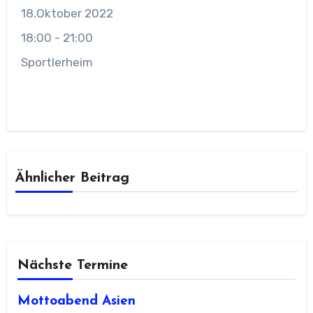
18.Oktober 2022
18:00 - 21:00
Sportlerheim
Ähnlicher Beitrag
Nächste Termine
Mottoabend Asien