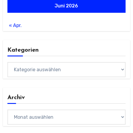
Juni 2026
« Apr.
Kategorien
Kategorien
Archiv
Archiv