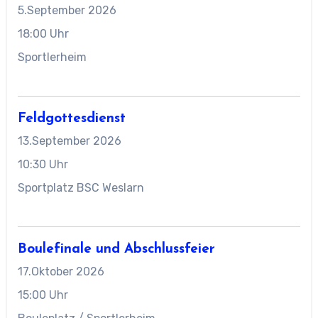
5.September 2026
18:00 Uhr
Sportlerheim
Feldgottesdienst
13.September 2026
10:30 Uhr
Sportplatz BSC Weslarn
Boulefinale und Abschlussfeier
17.Oktober 2026
15:00 Uhr