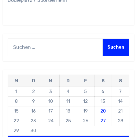
Bouleplatz / Sportlerheim
Suchen
nach:
M
D
M
D
F
S
S
1
2
3
4
5
6
7
8
9
10
11
12
13
14
15
16
17
18
19
20
21
22
23
24
25
26
27
28
29
30