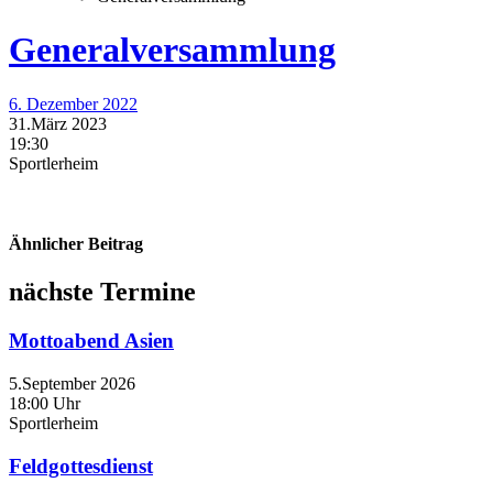
Generalversammlung
6. Dezember 2022
31.März 2023
19:30
Sportlerheim
Ähnlicher Beitrag
nächste Termine
Mottoabend Asien
5.September 2026
18:00 Uhr
Sportlerheim
Feldgottesdienst