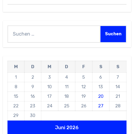
Suchen
nach:
M
D
M
D
F
S
S
1
2
3
4
5
6
7
8
9
10
11
12
13
14
15
16
17
18
19
20
21
22
23
24
25
26
27
28
29
30
Juni 2026