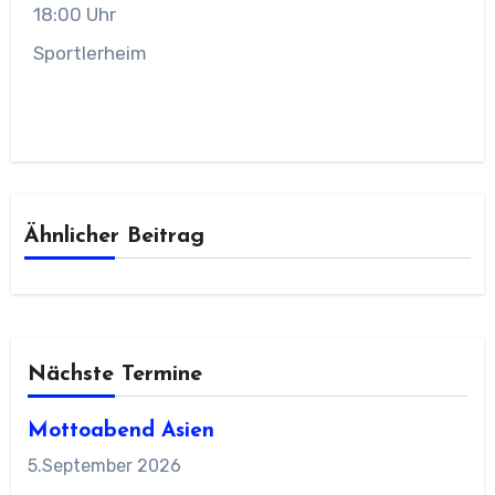
18:00 Uhr
Sportlerheim
Ähnlicher Beitrag
Nächste Termine
Mottoabend Asien
5.September 2026