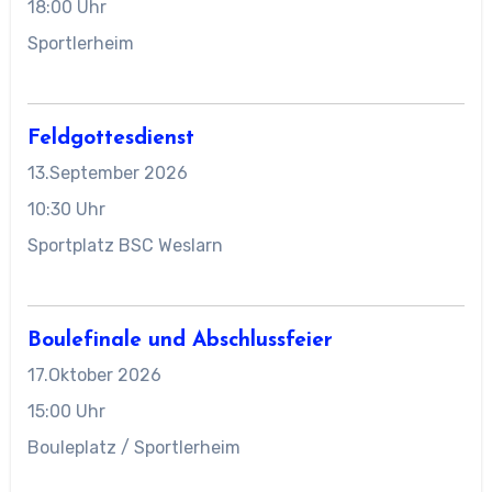
18:00 Uhr
Sportlerheim
Feldgottesdienst
13.September 2026
10:30 Uhr
Sportplatz BSC Weslarn
Boulefinale und Abschlussfeier
17.Oktober 2026
15:00 Uhr
Bouleplatz / Sportlerheim