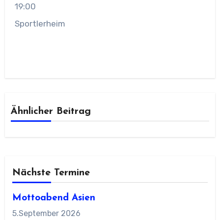
19:00
Sportlerheim
Ähnlicher Beitrag
Nächste Termine
Mottoabend Asien
5.September 2026