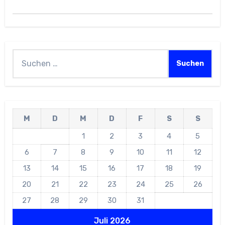
Suchen
nach:
M
D
M
D
F
S
S
1
2
3
4
5
6
7
8
9
10
11
12
13
14
15
16
17
18
19
20
21
22
23
24
25
26
27
28
29
30
31
Juli 2026