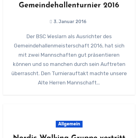
Gemeindehallenturnier 2016
3. Januar 2016
Der BSC Weslarn als Ausrichter des
Gemeindehallenmeisterschaft 2016, hat sich
mit zwei Mannschaften gut präsentieren
können und so manchen durch sein Auftreten
überrascht. Den Turnierauftakt machte unsere
Alte Herren Mannschaft…
Allgemein