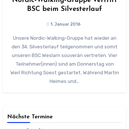
Nordic-Walking-Gruppe vertritt
BSC beim Silvesterlauf
1. Januar 2016
Unsere Nordic-Walking-Gruppe hat wieder an
den 34. Silvesterlauf teilgenommen und somit
unseren BSC Weslarn souverän vertreten. Vier
Teilnehmer(innen) sind am Donnerstag von
Werl Richtung Soest gestartet. Während Martin
Heimes und…
Nächste Termine