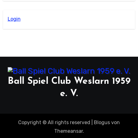
Login
Ball Spiel Club Weslarn 1959
e. V.
Copyright © All rights reserved
|
Blogus
von
Themeansar
.