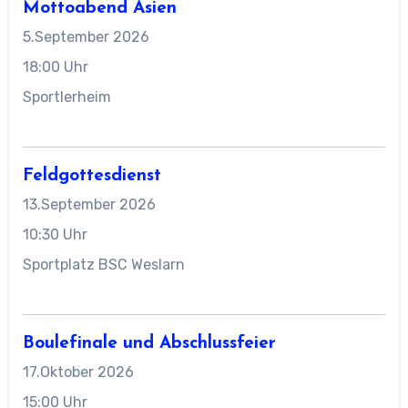
Mottoabend Asien
5.September 2026
18:00 Uhr
Sportlerheim
Feldgottesdienst
13.September 2026
10:30 Uhr
Sportplatz BSC Weslarn
Boulefinale und Abschlussfeier
17.Oktober 2026
15:00 Uhr