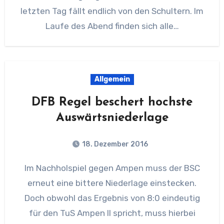
letzten Tag fällt endlich von den Schultern. Im
Laufe des Abend finden sich alle…
Allgemein
DFB Regel beschert hochste
Auswärtsniederlage
18. Dezember 2016
Im Nachholspiel gegen Ampen muss der BSC
erneut eine bittere Niederlage einstecken.
Doch obwohl das Ergebnis von 8:0 eindeutig
für den TuS Ampen II spricht, muss hierbei