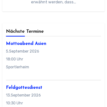
erwähnt werden, dass…
Nächste Termine
Mottoabend Asien
5.September 2026
18:00 Uhr
Sportlerheim
Feldgottesdienst
13.September 2026
10:30 Uhr