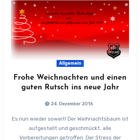
Allgemein
Frohe Weichnachten und einen
guten Rutsch ins neue Jahr
24. Dezember 2016
Es nun wieder soweit! Der Weihnachtsbaum ist
aufgestellt und geschmückt, alle
Vorbereitungen getroffen. Der Stress der