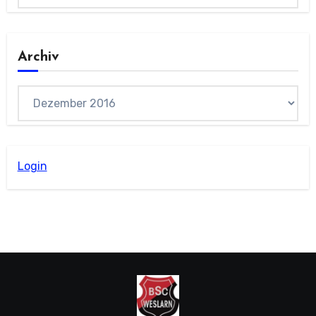
Archiv
Archiv
Login