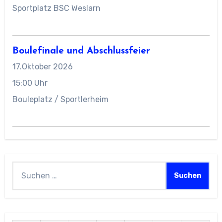
Sportplatz BSC Weslarn
Boulefinale und Abschlussfeier
17.Oktober 2026
15:00 Uhr
Bouleplatz / Sportlerheim
Suchen
nach: