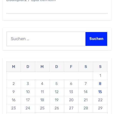
Suchen
nach:
M
D
M
D
F
S
S
1
2
3
4
5
6
7
8
9
10
11
12
13
14
15
16
17
18
19
20
21
22
23
24
25
26
27
28
29