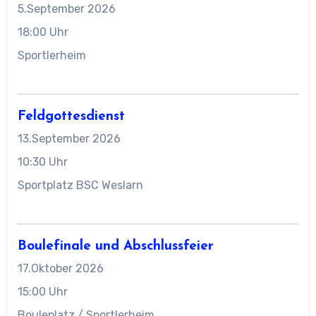
5.September 2026
18:00 Uhr
Sportlerheim
Feldgottesdienst
13.September 2026
10:30 Uhr
Sportplatz BSC Weslarn
Boulefinale und Abschlussfeier
17.Oktober 2026
15:00 Uhr
Bouleplatz / Sportlerheim