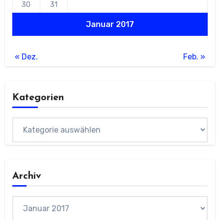
30
31
Januar 2017
« Dez.
Feb. »
Kategorien
Kategorien
Archiv
Archiv