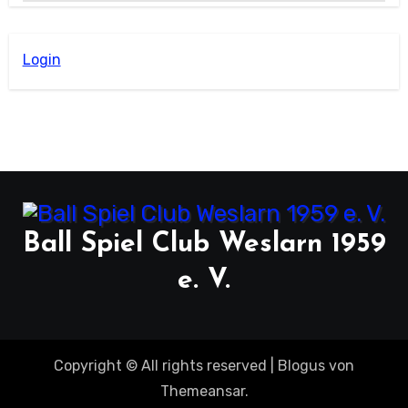
Login
Ball Spiel Club Weslarn 1959
e. V.
Copyright © All rights reserved
|
Blogus
von
Themeansar
.