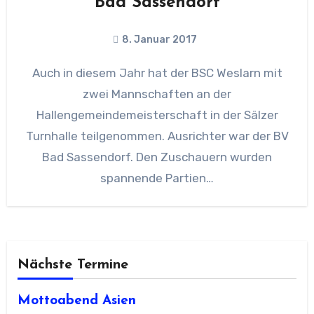
Bad Sassendorf
8. Januar 2017
Auch in diesem Jahr hat der BSC Weslarn mit
zwei Mannschaften an der
Hallengemeindemeisterschaft in der Sälzer
Turnhalle teilgenommen. Ausrichter war der BV
Bad Sassendorf. Den Zuschauern wurden
spannende Partien…
Nächste Termine
Mottoabend Asien