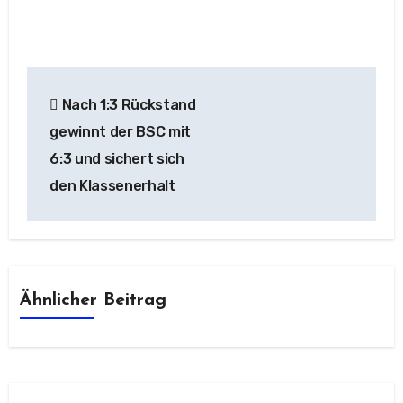
Beitragsnavigation
Nach 1:3 Rückstand
gewinnt der BSC mit
6:3 und sichert sich
den Klassenerhalt
Ähnlicher Beitrag