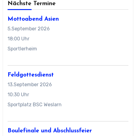
Nächste Termine
Mottoabend Asien
5.September 2026
18:00 Uhr
Sportlerheim
Feldgottesdienst
13.September 2026
10:30 Uhr
Sportplatz BSC Weslarn
Boulefinale und Abschlussfeier