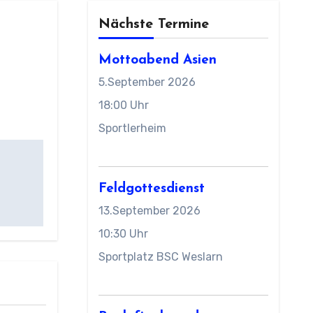
Nächste Termine
Mottoabend Asien
5.September 2026
18:00 Uhr
Sportlerheim
Feldgottesdienst
13.September 2026
10:30 Uhr
Sportplatz BSC Weslarn