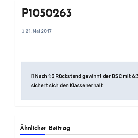
P1050263
21. Mai 2017
Beitragsnavigation
Nach 1:3 Rückstand gewinnt der BSC mit 6:
sichert sich den Klassenerhalt
Ähnlicher Beitrag