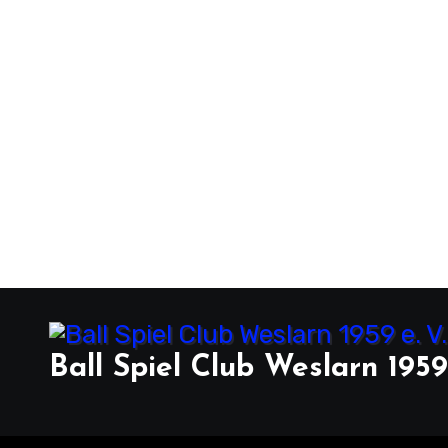
Ball Spiel Club Weslarn 1959 