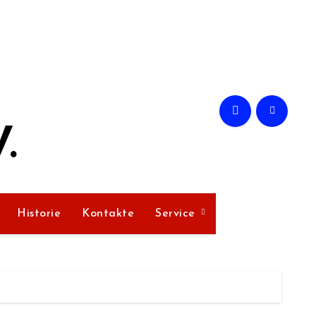
.
Historie
Kontakte
Service