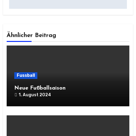
Ähnlicher Beitrag
Fussball
Neue Fußballsaison
1. August 2024