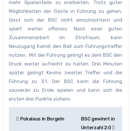
mehr Spielanteile zu erarbeiten. Trotz guter
Möglichkeiten der Gäste in Führung zu gehen,
lässt sich der BSC nicht einschüchtern und
spielt weiter offensiv. Nach einer guten
Zusammenarbeit im Strafraum, kann
Neuzugang Kamill den Ball zum Führungstreffer
nutzen. Mit der Führung gelingt es dem BSC den
Druck weiter aufrecht zu halten. Drei Minuten
später gelingt Kevins zweiter Treffer und die
Führung zu 3:1. Der BSC kann die Führung
souverän zu Ende spielen und kann sich die
ersten drei Punkte sichern.
Beitragsnavigation
Pokalaus in Borgeln
BSC gewinnt in
Unterzahl 2:0