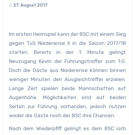
27. August 2017
Im ersten Heimspiel kann der BSC mit einem Sieg
gegen TuS Niederense II in die Saison 2017/18
starten. Bereits in der 1. Minute gelingt
Neuzugang
Kevin der Führungstreffer zum 1:0.
Doch die Gäste aus Niederense können binnen
weniger Minuten den Ausgleichtreffer erzielen.
Lange Zeit spielen beide Mannschaften auf
Augenhöhe. Möglichkeiten sind auf beiden
Seiten zur Führung vorhanden, jedoch nutzen
weder die Gäste noch der BSC ihre Chancen.
Nach dem Wiederpfiff gelingt es dem BSC sich