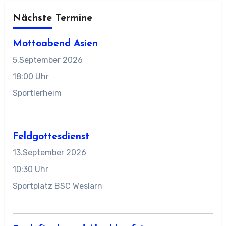
Nächste Termine
Mottoabend Asien
5.September 2026
18:00 Uhr
Sportlerheim
Feldgottesdienst
13.September 2026
10:30 Uhr
Sportplatz BSC Weslarn