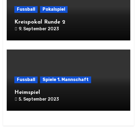
Fussball
Pokalspiel
Kreispokal Runde 2
9. September 2023
Fussball
Spiele 1. Mannschaft
Heimspiel
5. September 2023