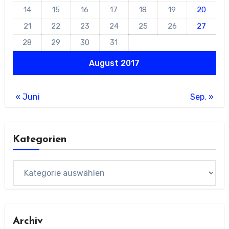
14
15
16
17
18
19
20
21
22
23
24
25
26
27
28
29
30
31
August 2017
« Juni
Sep. »
Kategorien
Kategorien
Archiv