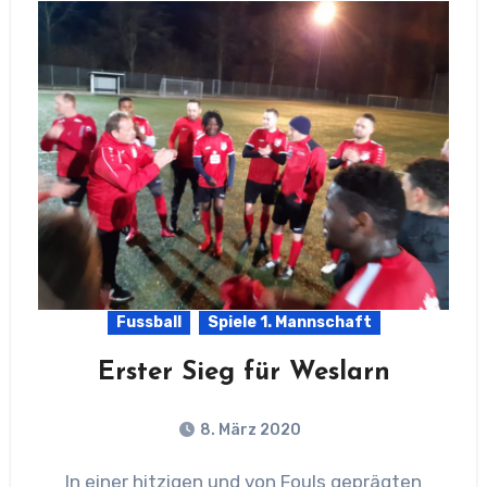
Fussball
Spiele 1. Mannschaft
Erster Sieg für Weslarn
8. März 2020
In einer hitzigen und von Fouls geprägten