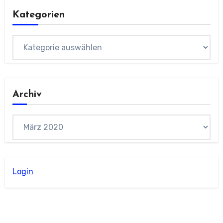
Kategorien
Kategorien
Archiv
Archiv
Login