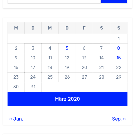
M
D
M
D
F
S
S
1
2
3
4
5
6
7
8
9
10
11
12
13
14
15
16
17
18
19
20
21
22
23
24
25
26
27
28
29
30
31
März 2020
« Jan.
Sep. »