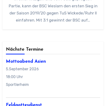
Partie, kann der BSC Weslarn den ersten Sieg in
der Saison 2019/20 gegen TuS Wickede/Ruhr II
einfahren. Mit 3:1 gewinnt der BSC auf…
Nächste Termine
Mottoabend Asien
5.September 2026
18:00 Uhr
Sportlerheim
Feldgottesdienst