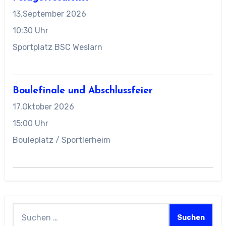
13.September 2026
10:30 Uhr
Sportplatz BSC Weslarn
Boulefinale und Abschlussfeier
17.Oktober 2026
15:00 Uhr
Bouleplatz / Sportlerheim
Suchen
nach: