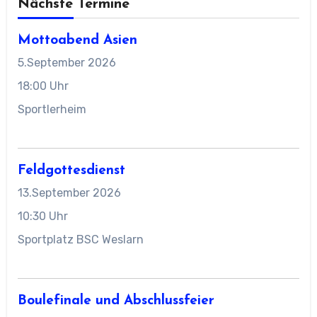
Nächste Termine
Mottoabend Asien
5.September 2026
18:00 Uhr
Sportlerheim
Feldgottesdienst
13.September 2026
10:30 Uhr
Sportplatz BSC Weslarn
Boulefinale und Abschlussfeier