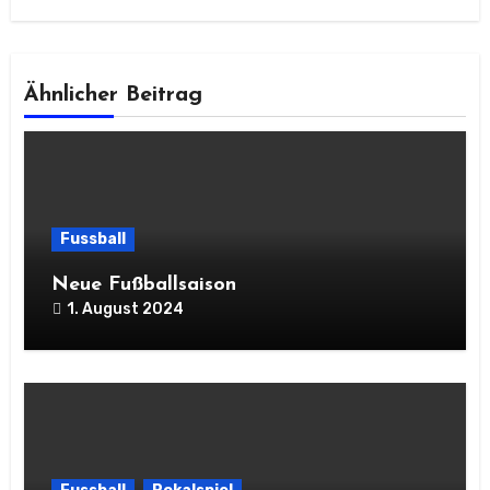
Ähnlicher Beitrag
Fussball
Neue Fußballsaison
1. August 2024