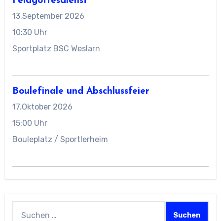
Feldgottesdienst
13.September 2026
10:30 Uhr
Sportplatz BSC Weslarn
Boulefinale und Abschlussfeier
17.Oktober 2026
15:00 Uhr
Bouleplatz / Sportlerheim
Suchen