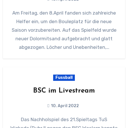
Am Freitag, den 8.April fanden sich zahlreiche
Helfer ein, um den Bouleplatz für die neue
Saison vorzubereiten. Auf das Spielfeld wurde
neuer Dolormitsand aufgebracht und glatt
abgezogen. Löcher und Unebenheiten,…
Fussball
BSC im Livestream
10. April 2022
Das Nachholspiel des 21.Spieltags TuS