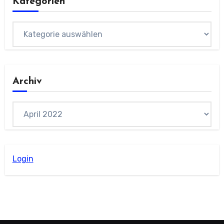
Kategorien
Kategorien
Archiv
Archiv
Login