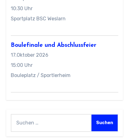
10:30 Uhr
Sportplatz BSC Weslarn
Boulefinale und Abschlussfeier
17.Oktober 2026
15:00 Uhr
Bouleplatz / Sportlerheim
Suchen
nach: