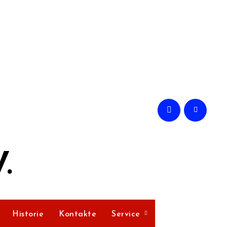
.
Historie
Kontakte
Service