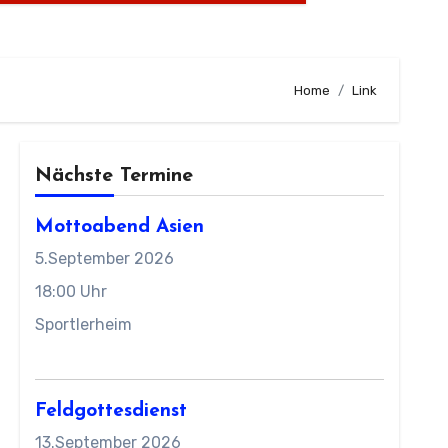
Home
Link
Nächste Termine
Mottoabend Asien
5.September 2026
18:00 Uhr
Sportlerheim
Feldgottesdienst
13.September 2026