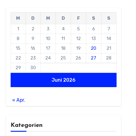
M
D
M
D
F
S
S
1
2
3
4
5
6
7
8
9
10
11
12
13
14
15
16
17
18
19
20
21
22
23
24
25
26
27
28
29
30
Juni 2026
« Apr.
Kategorien