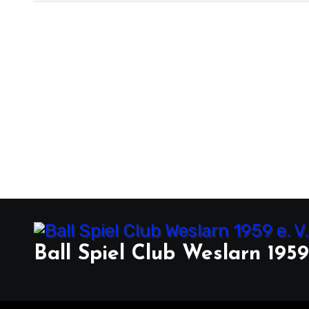
Ball Spiel Club Weslarn 1959 