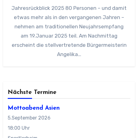
Jahresrückblick 2025 80 Personen – und damit
etwas mehr als in den vergangenen Jahren –
nehmen am traditionellen Neujahrsempfang
am 19.Januar 2025 teil. Am Nachmittag
erscheint die stellvertretende Bürgermeisterin
Angelika…
Nächste Termine
Mottoabend Asien
5.September 2026
18:00 Uhr