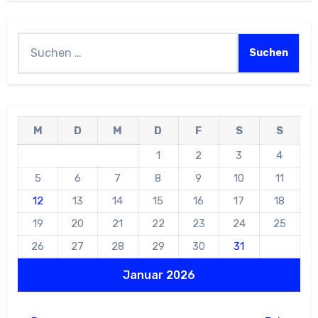
Suchen
nach:
M
D
M
D
F
S
S
1
2
3
4
5
6
7
8
9
10
11
12
13
14
15
16
17
18
19
20
21
22
23
24
25
26
27
28
29
30
31
Januar 2026