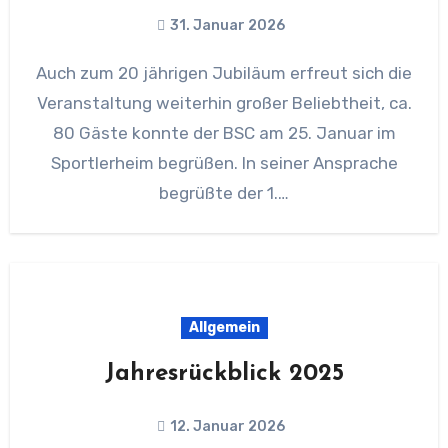
31. Januar 2026
Auch zum 20 jährigen Jubiläum erfreut sich die
Veranstaltung weiterhin großer Beliebtheit, ca.
80 Gäste konnte der BSC am 25. Januar im
Sportlerheim begrüßen. In seiner Ansprache
begrüßte der 1.…
Allgemein
Jahresrückblick 2025
12. Januar 2026