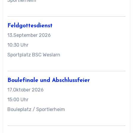
Sportlerheim
Feldgottesdienst
13.September 2026
10:30 Uhr
Sportplatz BSC Weslarn
Boulefinale und Abschlussfeier
17.Oktober 2026
15:00 Uhr
Bouleplatz / Sportlerheim