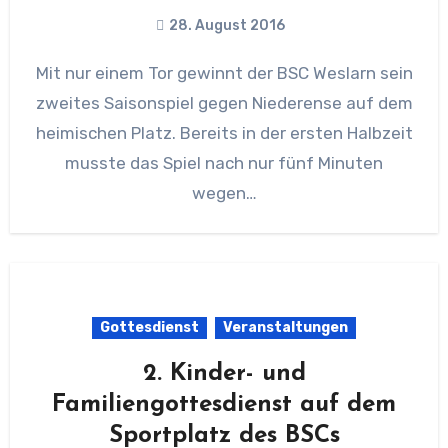
28. August 2016
Mit nur einem Tor gewinnt der BSC Weslarn sein
zweites Saisonspiel gegen Niederense auf dem
heimischen Platz. Bereits in der ersten Halbzeit
musste das Spiel nach nur fünf Minuten
wegen…
Gottesdienst
Veranstaltungen
2. Kinder- und
Familiengottesdienst auf dem
Sportplatz des BSCs