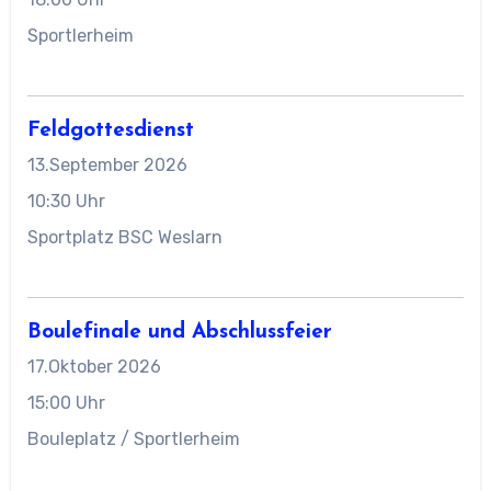
Sportlerheim
Feldgottesdienst
13.September 2026
10:30 Uhr
Sportplatz BSC Weslarn
Boulefinale und Abschlussfeier
17.Oktober 2026
15:00 Uhr
Bouleplatz / Sportlerheim