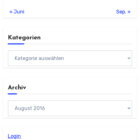
« Juni
Sep. »
Kategorien
Kategorien
Archiv
Archiv
Login