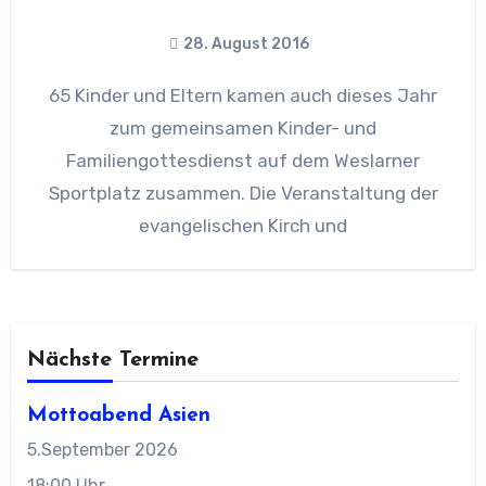
28. August 2016
65 Kinder und Eltern kamen auch dieses Jahr
zum gemeinsamen Kinder- und
Familiengottesdienst auf dem Weslarner
Sportplatz zusammen. Die Veranstaltung der
evangelischen Kirch und
Nächste Termine
Mottoabend Asien
5.September 2026
18:00 Uhr