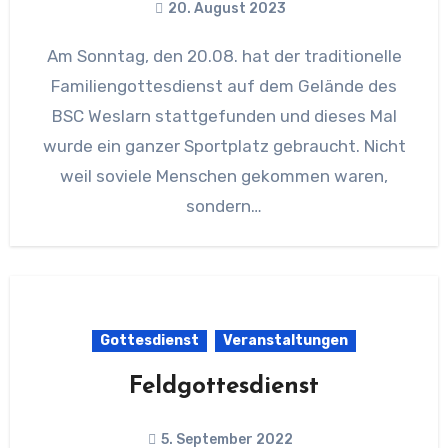
20. August 2023
Am Sonntag, den 20.08. hat der traditionelle
Familiengottesdienst auf dem Gelände des
BSC Weslarn stattgefunden und dieses Mal
wurde ein ganzer Sportplatz gebraucht. Nicht
weil soviele Menschen gekommen waren,
sondern…
Gottesdienst
Veranstaltungen
Feldgottesdienst
5. September 2022