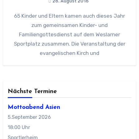
28. August 2016
65 Kinder und Eltern kamen auch dieses Jahr
zum gemeinsamen Kinder- und
Familiengottesdienst auf dem Weslarner
Sportplatz zusammen. Die Veranstaltung der
evangelischen Kirch und
Nächste Termine
Mottoabend Asien
5.September 2026
18:00 Uhr
Sportlerheim