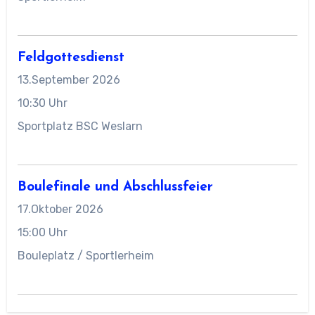
Feldgottesdienst
13.September 2026
10:30 Uhr
Sportplatz BSC Weslarn
Boulefinale und Abschlussfeier
17.Oktober 2026
15:00 Uhr
Bouleplatz / Sportlerheim