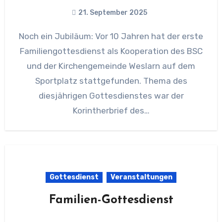
21. September 2025
Noch ein Jubiläum: Vor 10 Jahren hat der erste
Familiengottesdienst als Kooperation des BSC
und der Kirchengemeinde Weslarn auf dem
Sportplatz stattgefunden. Thema des
diesjährigen Gottesdienstes war der
Korintherbrief des…
Gottesdienst
Veranstaltungen
Familien-Gottesdienst