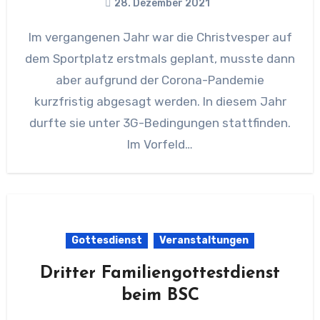
28. Dezember 2021
Im vergangenen Jahr war die Christvesper auf
dem Sportplatz erstmals geplant, musste dann
aber aufgrund der Corona-Pandemie
kurzfristig abgesagt werden. In diesem Jahr
durfte sie unter 3G-Bedingungen stattfinden.
Im Vorfeld…
Gottesdienst
Veranstaltungen
Dritter Familiengottestdienst
beim BSC