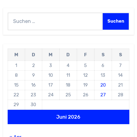
Suchen
nach:
M
D
M
D
F
S
S
1
2
3
4
5
6
7
8
9
10
11
12
13
14
15
16
17
18
19
20
21
22
23
24
25
26
27
28
29
30
Juni 2026