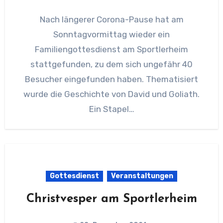
Nach längerer Corona-Pause hat am
Sonntagvormittag wieder ein
Familiengottesdienst am Sportlerheim
stattgefunden, zu dem sich ungefähr 40
Besucher eingefunden haben. Thematisiert
wurde die Geschichte von David und Goliath.
Ein Stapel…
Gottesdienst
Veranstaltungen
Christvesper am Sportlerheim