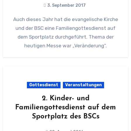
3. September 2017
Auch dieses Jahr hat die evangelische Kirche
und der BSC eine Familiengottesdienst auf
dem Sportplatz durchgeführt. Thema der
heutigen Messe war „Veränderung“.
Gottesdienst
Veranstaltungen
2. Kinder- und
Familiengottesdienst auf dem
Sportplatz des BSCs