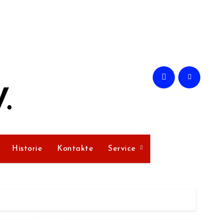
.
Historie
Kontakte
Service