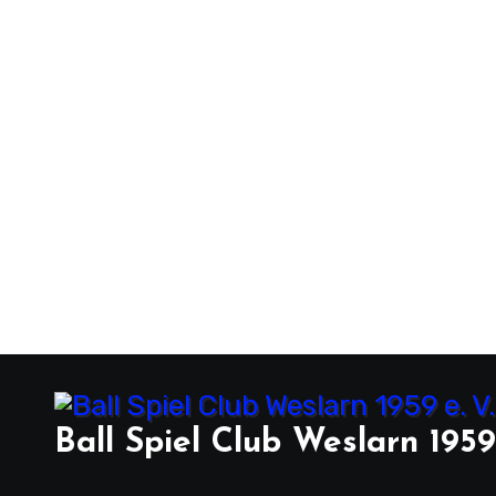
Ball Spiel Club Weslarn 1959 