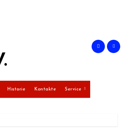
.
Historie
Kontakte
Service