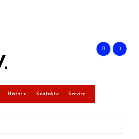
.
Historie
Kontakte
Service