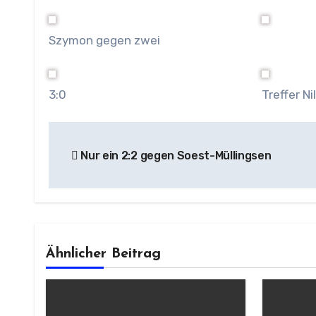
Szymon gegen zwei
3:0
Treffer Ni
Beitragsnavigation
Nur ein 2:2 gegen Soest-Müllingsen
Ähnlicher Beitrag