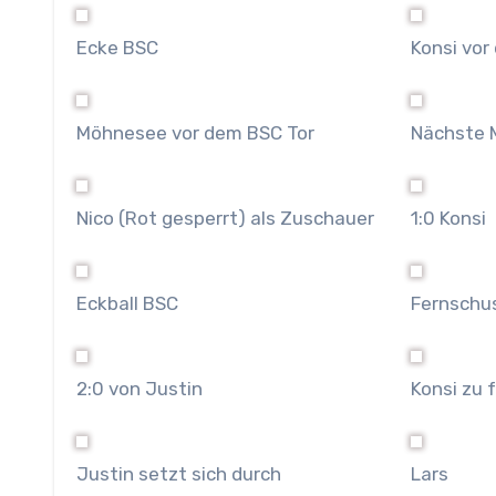
Ecke BSC
Konsi vor
Möhnesee vor dem BSC Tor
Nächste M
Nico (Rot gesperrt) als Zuschauer
1:0 Konsi
Eckball BSC
Fernschu
2:0 von Justin
Konsi zu 
Justin setzt sich durch
Lars