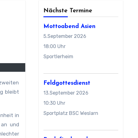
Nächste Termine
Mottoabend Asien
5.September 2026
18:00 Uhr
Sportlerheim
Feldgottesdienst
g bleibt
13.September 2026
10:30 Uhr
Sportplatz BSC Weslarn
nheit in
 an und
lechter