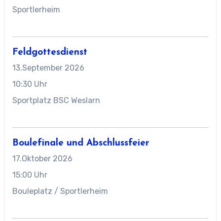
Sportlerheim
Feldgottesdienst
13.September 2026
10:30 Uhr
Sportplatz BSC Weslarn
Boulefinale und Abschlussfeier
17.Oktober 2026
15:00 Uhr
Bouleplatz / Sportlerheim