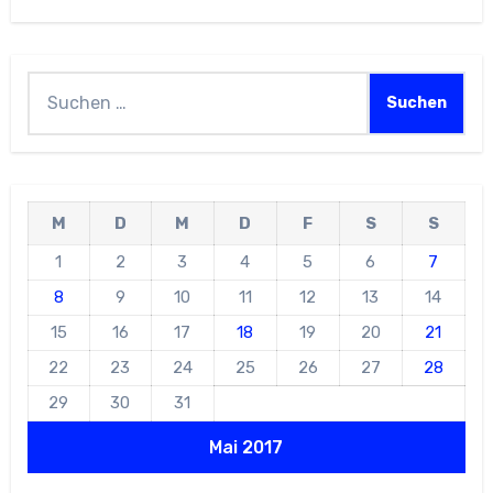
Suchen
nach:
M
D
M
D
F
S
S
1
2
3
4
5
6
7
8
9
10
11
12
13
14
15
16
17
18
19
20
21
22
23
24
25
26
27
28
29
30
31
Mai 2017