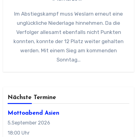
Im Abstiegskampf muss Weslarn erneut eine
unglückliche Niederlage hinnehmen. Da die
Verfolger allesamt ebenfalls nicht Punkten
konnten, konnte der 12 Platz weiter gehalten
werden. Mit einem Sieg am kommenden
Sonntag…
Nächste Termine
Mottoabend Asien
5.September 2026
18:00 Uhr