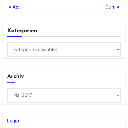
« Apr.
Juni »
Kategorien
Kategorien
Archiv
Archiv
Login