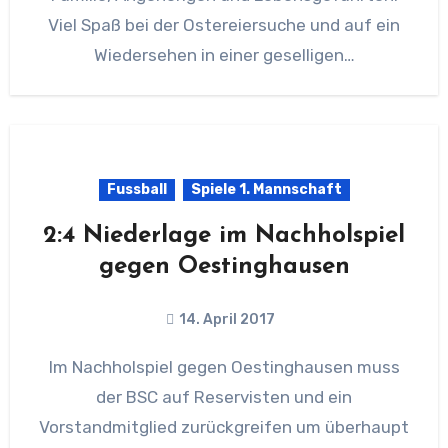
Viel Spaß bei der Ostereiersuche und auf ein
Wiedersehen in einer geselligen…
Fussball
Spiele 1. Mannschaft
2:4 Niederlage im Nachholspiel
gegen Oestinghausen
14. April 2017
Im Nachholspiel gegen Oestinghausen muss
der BSC auf Reservisten und ein
Vorstandmitglied zurückgreifen um überhaupt