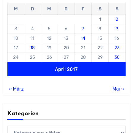
M
D
M
D
F
S
S
1
2
3
4
5
6
7
8
9
10
11
12
13
14
15
16
17
18
19
20
21
22
23
24
25
26
27
28
29
30
April 2017
« März
Mai »
Kategorien
Kategorien