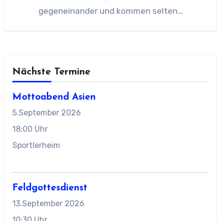
gegeneinander und kommen selten…
Nächste Termine
Mottoabend Asien
5.September 2026
18:00 Uhr
Sportlerheim
Feldgottesdienst
13.September 2026
10:30 Uhr