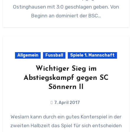
Ostinghausen mit 3:0 geschlagen geben. Von
Beginn an dominiert der BSC…
Allgemein
Fussball
Spiele 1. Mannschaft
Wichtiger Sieg im
Abstiegskampf gegen SC
Sönnern II
7. April 2017
Weslarn kann durch ein gutes Konterspiel in der
zweiten Halbzeit das Spiel für sich entscheiden