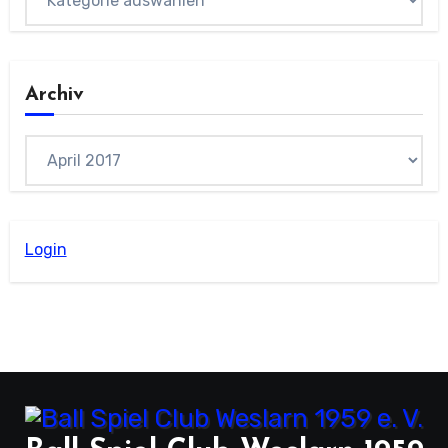
Archiv
Archiv
Login