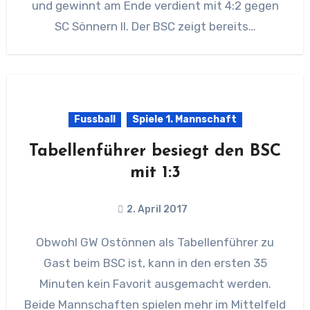
und gewinnt am Ende verdient mit 4:2 gegen
SC Sönnern II. Der BSC zeigt bereits…
Fussball
Spiele 1. Mannschaft
Tabellenführer besiegt den BSC
mit 1:3
2. April 2017
Obwohl GW Ostönnen als Tabellenführer zu
Gast beim BSC ist, kann in den ersten 35
Minuten kein Favorit ausgemacht werden.
Beide Mannschaften spielen mehr im Mittelfeld