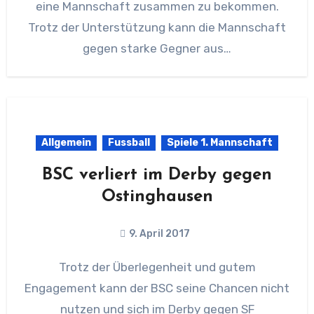
eine Mannschaft zusammen zu bekommen.
Trotz der Unterstützung kann die Mannschaft
gegen starke Gegner aus…
Allgemein
Fussball
Spiele 1. Mannschaft
BSC verliert im Derby gegen
Ostinghausen
9. April 2017
Trotz der Überlegenheit und gutem
Engagement kann der BSC seine Chancen nicht
nutzen und sich im Derby gegen SF