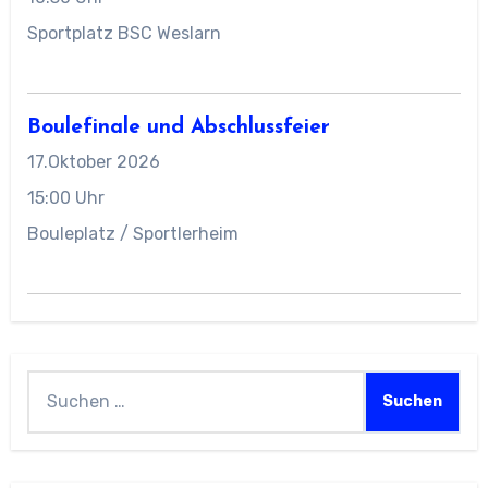
Sportplatz BSC Weslarn
Boulefinale und Abschlussfeier
17.Oktober 2026
15:00 Uhr
Bouleplatz / Sportlerheim
Suchen
nach: