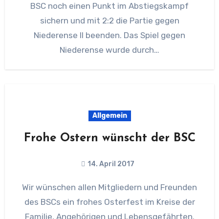
BSC noch einen Punkt im Abstiegskampf
sichern und mit 2:2 die Partie gegen
Niederense II beenden. Das Spiel gegen
Niederense wurde durch…
Allgemein
Frohe Ostern wünscht der BSC
14. April 2017
Wir wünschen allen Mitgliedern und Freunden
des BSCs ein frohes Osterfest im Kreise der
Familie, Angehörigen und Lebensgefährten.