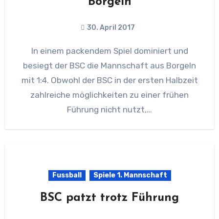
Borgeln
30. April 2017
In einem packendem Spiel dominiert und
besiegt der BSC die Mannschaft aus Borgeln
mit 1:4. Obwohl der BSC in der ersten Halbzeit
zahlreiche möglichkeiten zu einer frühen
Führung nicht nutzt,…
Fussball
Spiele 1. Mannschaft
BSC patzt trotz Führung