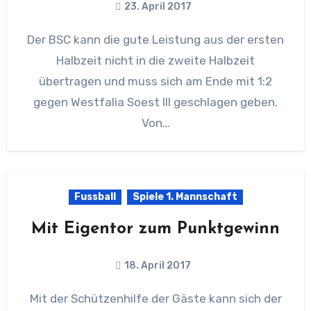
23. April 2017
Der BSC kann die gute Leistung aus der ersten
Halbzeit nicht in die zweite Halbzeit
übertragen und muss sich am Ende mit 1:2
gegen Westfalia Soest III geschlagen geben.
Von…
Fussball
Spiele 1. Mannschaft
Mit Eigentor zum Punktgewinn
18. April 2017
Mit der Schützenhilfe der Gäste kann sich der