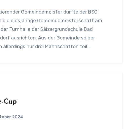
n die diesjährige Gemeindemeisterschaft am
in der Turnhalle der Sälzergrundschule Bad
dorf ausrichten. Aus der Gemeinde selber
allerdings nur drei Mannschaften teil,…
e-Cup
ktober 2024