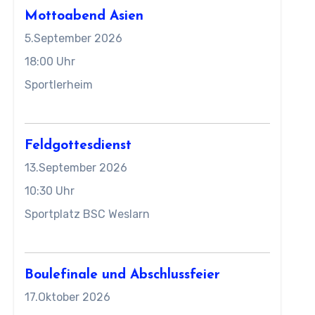
Mottoabend Asien
5.September 2026
18:00 Uhr
Sportlerheim
Feldgottesdienst
13.September 2026
10:30 Uhr
Sportplatz BSC Weslarn
Boulefinale und Abschlussfeier
17.Oktober 2026