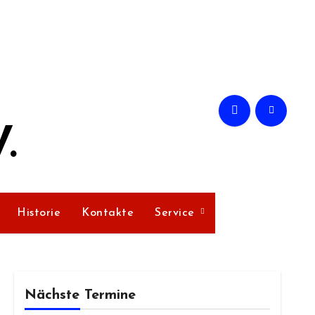
.
Historie
Kontakte
Service
Nächste Termine