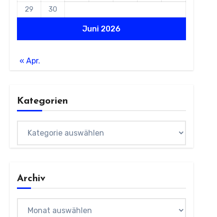
29
30
Juni 2026
« Apr.
Kategorien
Kategorien
Archiv
Archiv